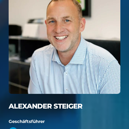
ALEXANDER STEIGER
Geschäftsführer