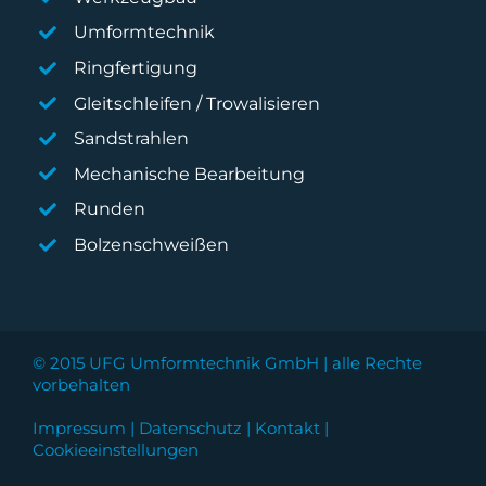
Umformtechnik
Ringfertigung
Gleitschleifen / Trowalisieren
Sandstrahlen
Mechanische Bearbeitung
Runden
Bolzenschweißen
© 2015 UFG Umformtechnik GmbH | alle Rechte
vorbehalten
Impressum
|
Datenschutz
|
Kontakt
|
Cookieeinstellungen