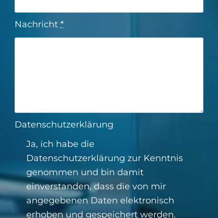
Nachricht
*
Datenschutzerklärung
Ja, ich habe die
Datenschutzerklärung
zur Kenntnis
genommen und bin damit
einverstanden, dass die von mir
angegebenen Daten elektronisch
erhoben und gespeichert werden.