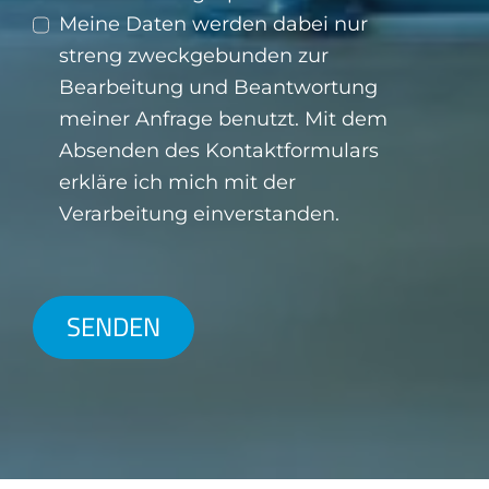
Meine Daten werden dabei nur
streng zweckgebunden zur
Bearbeitung und Beantwortung
meiner Anfrage benutzt. Mit dem
Absenden des Kontaktformulars
erkläre ich mich mit der
Verarbeitung einverstanden.
SENDEN