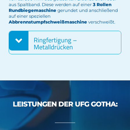
aus Spaltband. Diese werden auf einer
3 Rollen
Rundbiegemaschine
gerundet und anschließend
auf einer speziellen
Abbrennstumpfschweißmaschine
verschweißt.
Ringfertigung –
Metalldrücken
LEISTUNGEN DER UFG GOTHA: