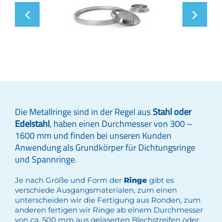
Die Metallringe sind in der Regel aus
Stahl oder
Edelstahl
, haben einen Durchmesser von 300 –
1600 mm und finden bei unseren Kunden
Anwendung als Grundkörper für Dichtungsringe
und Spannringe.
Je nach Größe und Form der
Ringe
gibt es
verschiede Ausgangsmaterialen, zum einen
unterscheiden wir die Fertigung aus Ronden, zum
anderen fertigen wir Ringe ab einem Durchmesser
von ca. 500 mm aus gelaserten Blechstreifen oder