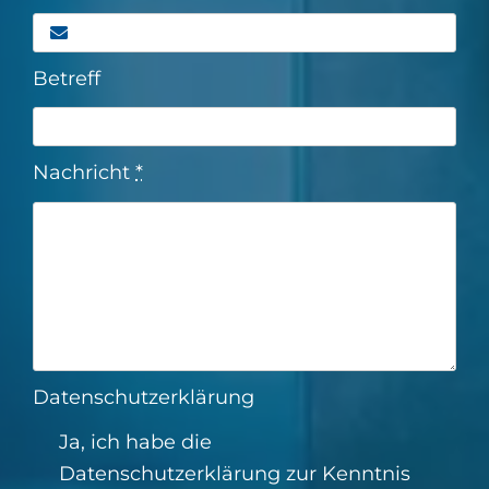
Betreff
Nachricht
*
Datenschutzerklärung
Ja, ich habe die
Datenschutzerklärung
zur Kenntnis