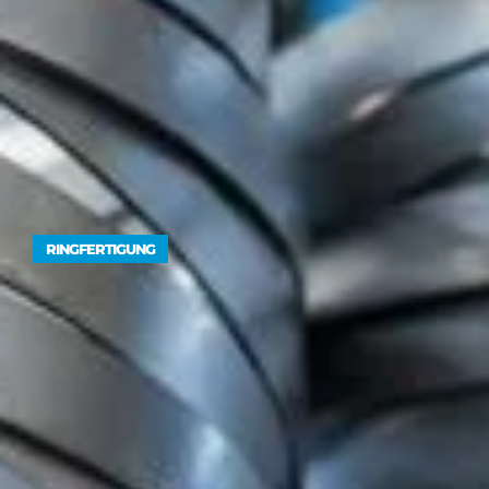
RINGFERTIGUNG