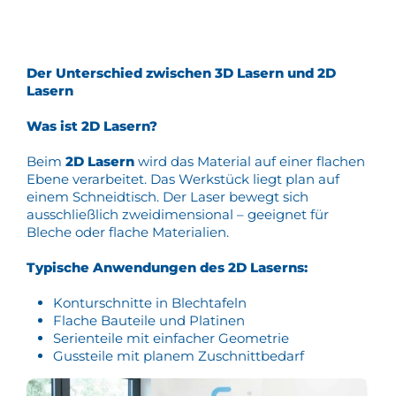
Der Unterschied zwischen 3D Lasern und 2D
Lasern
Was ist 2D Lasern?
Beim
2D Lasern
wird das Material auf einer flachen
Ebene verarbeitet. Das Werkstück liegt plan auf
einem Schneidtisch. Der Laser bewegt sich
ausschließlich zweidimensional – geeignet für
Bleche oder flache Materialien.
Typische Anwendungen des 2D Laserns:
Konturschnitte in Blechtafeln
Flache Bauteile und Platinen
Serienteile mit einfacher Geometrie
Gussteile mit planem Zuschnittbedarf