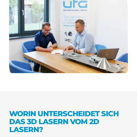
WORIN UNTERSCHEIDET SICH
DAS 3D LASERN VOM 2D
LASERN?