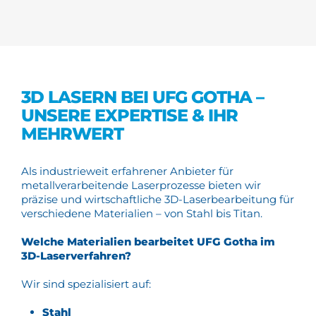
3D LASERN BEI UFG GOTHA –
UNSERE EXPERTISE & IHR
MEHRWERT
Als industrieweit erfahrener Anbieter für
metallverarbeitende Laserprozesse bieten wir
präzise und wirtschaftliche 3D-Laserbearbeitung für
verschiedene Materialien – von Stahl bis Titan.
Welche Materialien bearbeitet UFG Gotha im
3D-Laserverfahren?
Wir sind spezialisiert auf:
Stahl