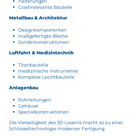
Halterungen
Crashrelevante Bauteile
Metallbau & Architektur
Designkomponenten
maßgefertigte Bleche
Sonderkonstruktionen
Luftfahrt & Medizintechnik
Titanbauteile
medizinische Instrumente
komplexe Leichtbauteile
Anlagenbau
Rohrleitungen
Gehäuse
Spezialkonstruktionen
Die Vielseitigkeit des 3D Laserns macht es zu einer
Schlüsseltechnologie moderner Fertigung.