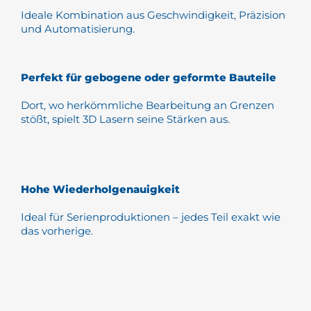
Ideale Kombination aus Geschwindigkeit, Präzision
und Automatisierung.
Perfekt für gebogene oder geformte Bauteile
Dort, wo herkömmliche Bearbeitung an Grenzen
stößt, spielt 3D Lasern seine Stärken aus.
Hohe Wiederholgenauigkeit
Ideal für Serienproduktionen – jedes Teil exakt wie
das vorherige.