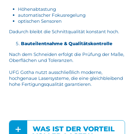
Höhenabtastung
automatischer Fokusregelung
optischen Sensoren
Dadurch bleibt die Schnittqualität konstant hoch.
Bauteilentnahme & Qualitätskontrolle
Nach dem Schneiden erfolgt die Prüfung der Maße,
Oberflächen und Toleranzen.
UFG Gotha nutzt ausschließlich moderne,
hochgenaue Lasersysteme, die eine gleichbleibend
hohe Fertigungsqualität garantieren.
WAS IST DER VORTEIL