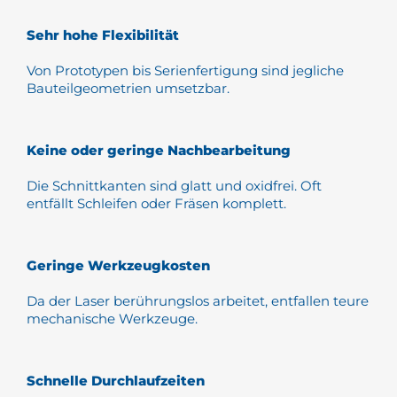
Sehr hohe Flexibilität
Von Prototypen bis Serienfertigung sind jegliche
Bauteilgeometrien umsetzbar.
Keine oder geringe Nachbearbeitung
Die Schnittkanten sind glatt und oxidfrei. Oft
entfällt Schleifen oder Fräsen komplett.
Geringe Werkzeugkosten
Da der Laser berührungslos arbeitet, entfallen teure
mechanische Werkzeuge.
Schnelle Durchlaufzeiten