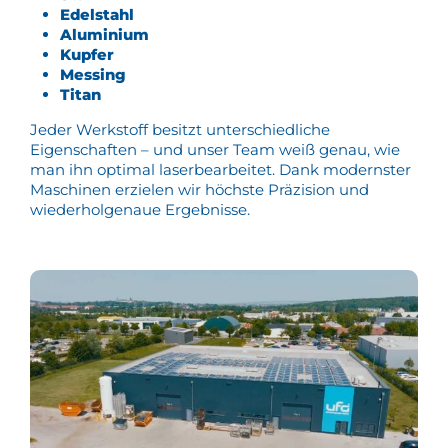
Edelstahl
Aluminium
Kupfer
Messing
Titan
Jeder Werkstoff besitzt unterschiedliche
Eigenschaften – und unser Team weiß genau, wie
man ihn optimal laserbearbeitet. Dank modernster
Maschinen erzielen wir höchste Präzision und
wiederholgenaue Ergebnisse.