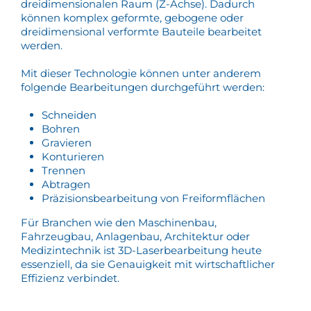
dreidimensionalen Raum (Z-Achse). Dadurch
können komplex geformte, gebogene oder
dreidimensional verformte Bauteile bearbeitet
werden.
Mit dieser Technologie können unter anderem
folgende Bearbeitungen durchgeführt werden:
Schneiden
Bohren
Gravieren
Konturieren
Trennen
Abtragen
Präzisionsbearbeitung von Freiformflächen
Für Branchen wie den Maschinenbau,
Fahrzeugbau, Anlagenbau, Architektur oder
Medizintechnik ist 3D-Laserbearbeitung heute
essenziell, da sie Genauigkeit mit wirtschaftlicher
Effizienz verbindet.