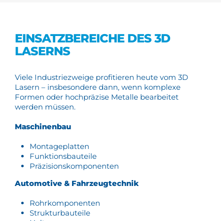
EINSATZBEREICHE DES 3D
LASERNS
Viele Industriezweige profitieren heute vom 3D
Lasern – insbesondere dann, wenn komplexe
Formen oder hochpräzise Metalle bearbeitet
werden müssen.
Maschinenbau
Montageplatten
Funktionsbauteile
Präzisionskomponenten
Automotive & Fahrzeugtechnik
Rohrkomponenten
Strukturbauteile