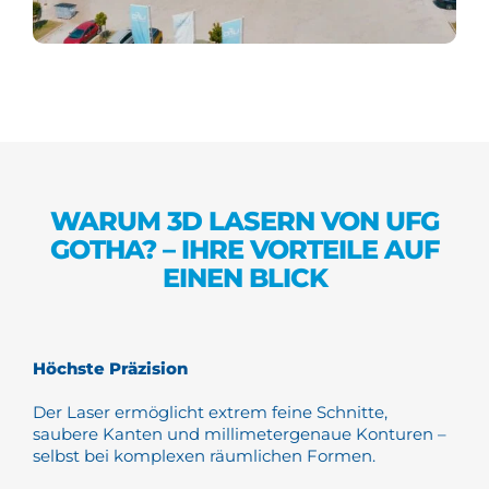
WARUM 3D LASERN VON UFG
GOTHA? – IHRE VORTEILE AUF
EINEN BLICK
Höchste Präzision
Der Laser ermöglicht extrem feine Schnitte,
saubere Kanten und millimetergenaue Konturen –
selbst bei komplexen räumlichen Formen.