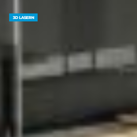
3D LASERN