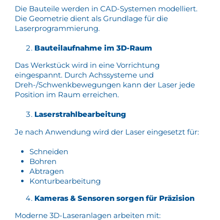
Die Bauteile werden in CAD-Systemen modelliert.
Die Geometrie dient als Grundlage für die
Laserprogrammierung.
Bauteilaufnahme im 3D-Raum
Das Werkstück wird in eine Vorrichtung
eingespannt. Durch Achssysteme und
Dreh-/Schwenkbewegungen kann der Laser jede
Position im Raum erreichen.
Laserstrahlbearbeitung
Je nach Anwendung wird der Laser eingesetzt für:
Schneiden
Bohren
Abtragen
Konturbearbeitung
Kameras & Sensoren sorgen für Präzision
Moderne 3D-Laseranlagen arbeiten mit: