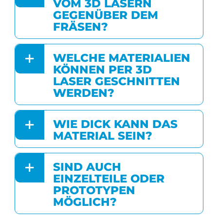
VOM 3D LASERN
GEGENÜBER DEM
FRÄSEN?
WELCHE MATERIALIEN
KÖNNEN PER 3D
LASER GESCHNITTEN
WERDEN?
WIE DICK KANN DAS
MATERIAL SEIN?
SIND AUCH
EINZELTEILE ODER
PROTOTYPEN
MÖGLICH?