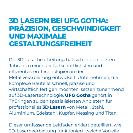
3D LASERN BEI UFG GOTHA:
PRÄZISION, GESCHWINDIGKEIT
UND MAXIMALE
GESTALTUNGSFREIHEIT
Die 3D-Laserbearbeitung hat sich in den letzten
Jahren zu einer der fortschrittlichsten und
effizientesten Technologien in der
Metallverarbeitung entwickelt. Unternehmen, die
komplexe Bauteile schnell, präzise und
wirtschaftlich fertigen möchten, setzen zunehmend
auf 3D-Lasertechnologie.
UFG Gotha
gehört in
Thüringen zu den spezialisierten Anbietern für
professionelles
3D Lasern
von Metall, Stahl,
Aluminium, Edelstahl, Kupfer, Messing und Titan.
Dieser umfassende Leitfaden erklärt detailliert, wie
3D-Laserbearbeitung funktioniert, welche Vorteile