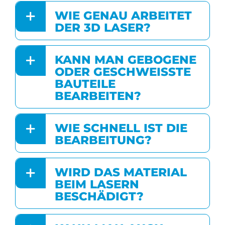
WIE GENAU ARBEITET
DER 3D LASER?
KANN MAN GEBOGENE
ODER GESCHWEISSTE B
AUTEILE B
EARBEITEN?
WIE SCHNELL IST DIE
BEARBEITUNG?
WIRD DAS MATERIAL
BEIM LASERN
BESCHÄDIGT?