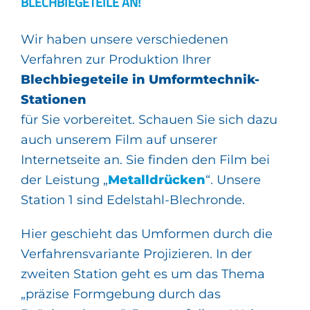
BLECHBIEGETEILE AN!
Wir haben unsere verschiedenen
Verfahren zur Produktion Ihrer
Blechbiegeteile in Umformtechnik-
Stationen
für Sie vorbereitet. Schauen Sie sich dazu
auch unserem Film auf unserer
Internetseite an. Sie finden den Film bei
der Leistung „
Metalldrücken
“. Unsere
Station 1 sind Edelstahl-Blechronde.
Hier geschieht das Umformen durch die
Verfahrensvariante Projizieren. In der
zweiten Station geht es um das Thema
„präzise Formgebung durch das