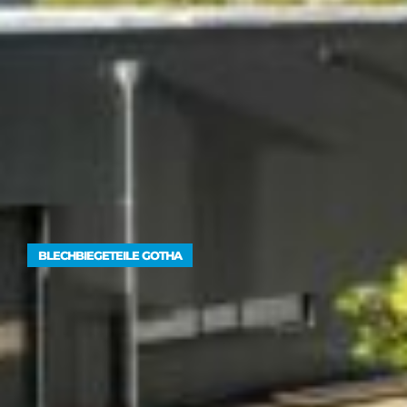
BLECHBIEGETEILE GOTHA