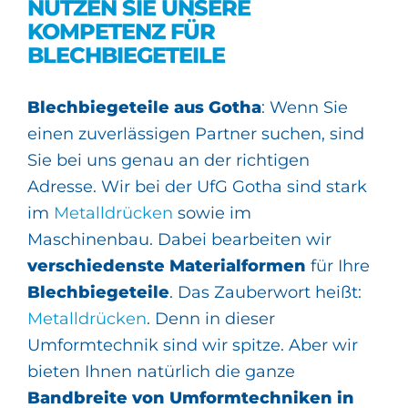
NUTZEN SIE UNSERE
KOMPETENZ FÜR
BLECHBIEGETEILE
Blechbiegeteile aus Gotha
: Wenn Sie
einen zuverlässigen Partner suchen, sind
Sie bei uns genau an der richtigen
Adresse. Wir bei der UfG Gotha sind stark
im
Metalldrücken
sowie im
Maschinenbau. Dabei bearbeiten wir
verschiedenste Materialformen
für Ihre
Blechbiegeteile
. Das Zauberwort heißt:
Metalldrücken
. Denn in dieser
Umformtechnik sind wir spitze. Aber wir
bieten Ihnen natürlich die ganze
Bandbreite von Umformtechniken in