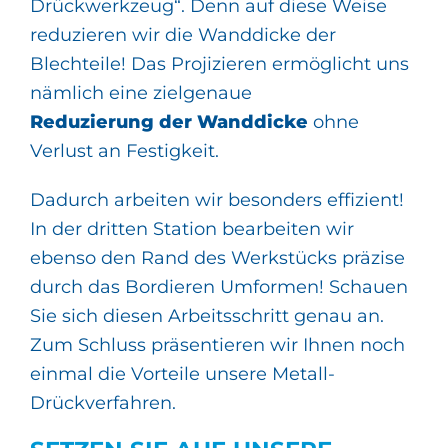
Drückwerkzeug“. Denn auf diese Weise
reduzieren wir die Wanddicke der
Blechteile! Das Projizieren ermöglicht uns
nämlich eine zielgenaue
Reduzierung der Wanddicke
ohne
Verlust an Festigkeit.
Dadurch arbeiten wir besonders effizient!
In der dritten Station bearbeiten wir
ebenso den Rand des Werkstücks präzise
durch das Bordieren Umformen! Schauen
Sie sich diesen Arbeitsschritt genau an.
Zum Schluss präsentieren wir Ihnen noch
einmal die Vorteile unsere Metall-
Drückverfahren.