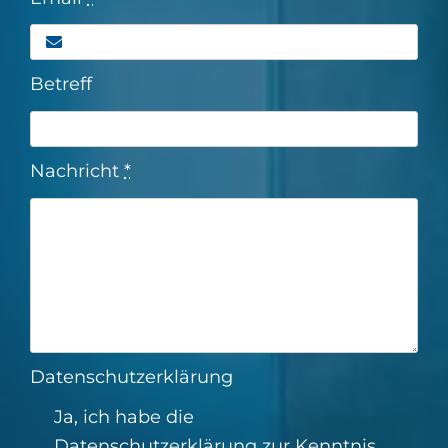
Betreff
Nachricht
*
Datenschutzerklärung
Ja, ich habe die
Datenschutzerklärung
zur Kenntnis