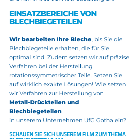
EINSATZBEREICHE VON
BLECHBIEGETEILEN
Wir bearbeiten Ihre Bleche
, bis Sie die
Blechbiegeteile erhalten, die für Sie
optimal sind. Zudem setzen wir auf präzise
Verfahren bei der Herstellung
rotationssymmetrischer Teile. Setzen Sie
auf wirklich exakte Lösungen! Wie setzen
wir Verfahren zur Herstellung von
Metall-Drückteilen und
Blechbiegeteilen
in unserem Unternehmen UfG Gotha ein?
SCHAUEN SIE SICH UNSEREM FILM ZUM THEMA