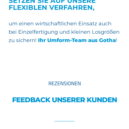
SETZEN SIE AUF UNSERE
FLEXIBLEN VERFAHREN,
um einen wirtschaftlichen Einsatz auch
bei Einzelfertigung und kleinen Losgrößen
zu sichern!
Ihr Umform-Team aus Gotha
!
REZENSIONEN
FEEDBACK UNSERER KUNDEN