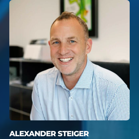
ALEXANDER STEIGER