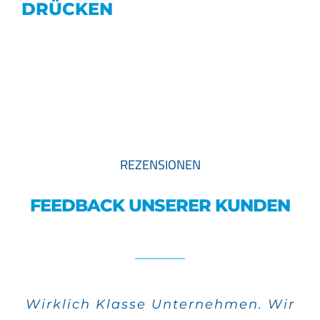
DRÜCKEN
REZENSIONEN
FEEDBACK UNSERER KUNDEN
Wirklich Klasse Unternehmen. Wir
Alle meine Aufträge wurden sehr