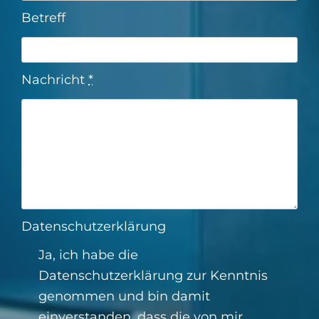
Betreff
Nachricht
*
Datenschutzerklärung
Ja, ich habe die
Datenschutzerklärung
zur Kenntnis
genommen und bin damit
einverstanden, dass die von mir