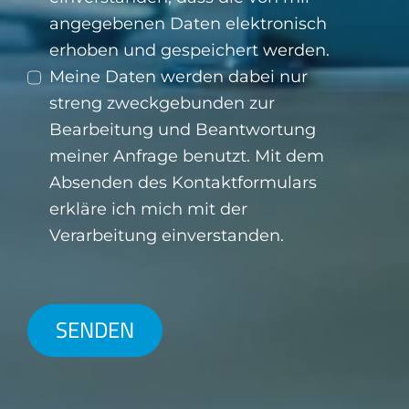
angegebenen Daten elektronisch
erhoben und gespeichert werden.
Meine Daten werden dabei nur
streng zweckgebunden zur
Bearbeitung und Beantwortung
meiner Anfrage benutzt. Mit dem
Absenden des Kontaktformulars
erkläre ich mich mit der
Verarbeitung einverstanden.
SENDEN