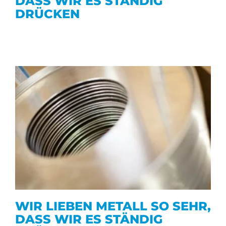
DASS WIR ES STÄNDIG
DRÜCKEN
WIR LIEBEN METALL SO SEHR,
DASS WIR ES STÄNDIG