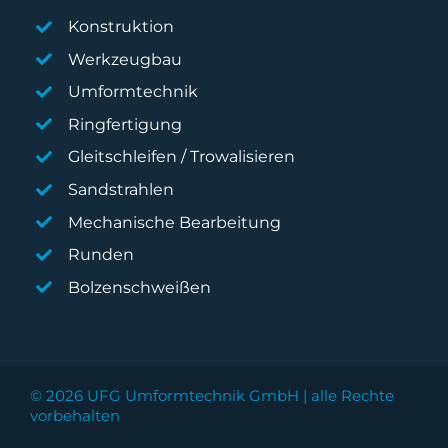
Konstruktion
Werkzeugbau
Umformtechnik
Ringfertigung
Gleitschleifen / Trowalisieren
Sandstrahlen
Mechanische Bearbeitung
Runden
Bolzenschweißen
© 2026 UFG Umformtechnik GmbH | alle Rechte
vorbehalten