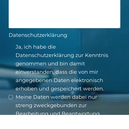
Datenschutzerklärung
Ja, ich habe die
Datenschutzerklärung
zur Kenntnis
genommen und bin damit
einverstanden, dass die von mir
angegebenen Daten elektronisch
erhoben und gespeichert werden.
Meine Daten werden dabei nur
streng zweckgebunden zur
Bearbeitung und Beantwortung
meiner Anfrage benutzt. Mit dem