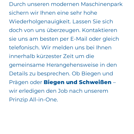
Durch unseren modernen Maschinenpark
sichern wir Ihnen eine sehr hohe
Wiederholgenauigkeit. Lassen Sie sich
doch von uns überzeugen. Kontaktieren
sie uns am besten per E-Mail oder gleich
telefonisch. Wir melden uns bei Ihnen
innerhalb kürzester Zeit um die
gemeinsame Herangehensweise in den
Details zu besprechen. Ob Biegen und
Prägen oder
Biegen und Schweißen
–
wir erledigen den Job nach unserem
Prinzip All-in-One.