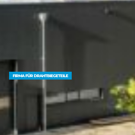
FIRMA FÜR DRAHTBIEGETEILE