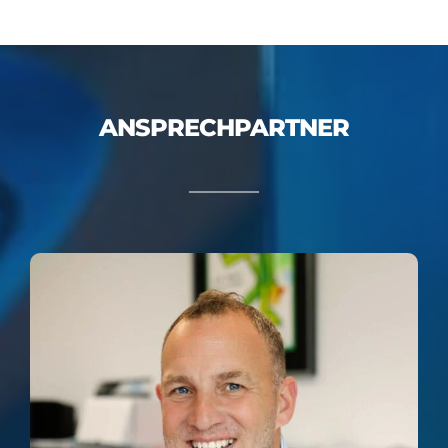
ANSPRECHPARTNER