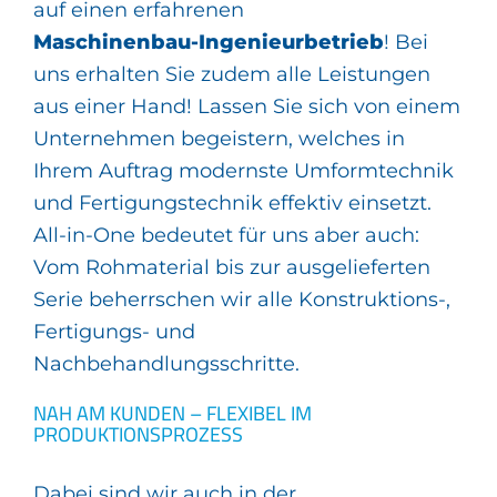
auf einen erfahrenen
Maschinenbau-Ingenieurbetrieb
! Bei
uns erhalten Sie zudem alle Leistungen
aus einer Hand! Lassen Sie sich von einem
Unternehmen begeistern, welches in
Ihrem Auftrag modernste Umformtechnik
und Fertigungstechnik effektiv einsetzt.
All-in-One bedeutet für uns aber auch:
Vom Rohmaterial bis zur ausgelieferten
Serie beherrschen wir alle Konstruktions-,
Fertigungs- und
Nachbehandlungsschritte.
NAH AM KUNDEN – FLEXIBEL IM
PRODUKTIONSPROZESS
Dabei sind wir auch in der