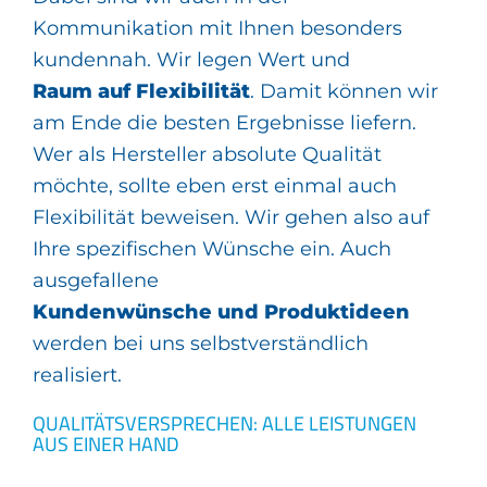
Kommunikation mit Ihnen besonders
kundennah. Wir legen Wert und
Raum auf Flexibilität
. Damit können wir
am Ende die besten Ergebnisse liefern.
Wer als Hersteller absolute Qualität
möchte, sollte eben erst einmal auch
Flexibilität beweisen. Wir gehen also auf
Ihre spezifischen Wünsche ein. Auch
ausgefallene
Kundenwünsche und Produktideen
werden bei uns selbstverständlich
realisiert.
QUALITÄTSVERSPRECHEN: ALLE LEISTUNGEN
AUS EINER HAND