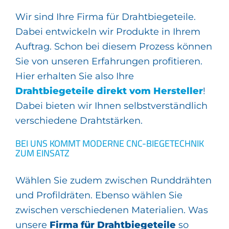
Wir sind Ihre Firma für Drahtbiegeteile.
Dabei entwickeln wir Produkte in Ihrem
Auftrag. Schon bei diesem Prozess können
Sie von unseren Erfahrungen profitieren.
Hier erhalten Sie also Ihre
Drahtbiegeteile direkt vom Hersteller
!
Dabei bieten wir Ihnen selbstverständlich
verschiedene Drahtstärken.
BEI UNS KOMMT MODERNE CNC-BIEGETECHNIK
ZUM EINSATZ
Wählen Sie zudem zwischen Runddrähten
und Profildräten. Ebenso wählen Sie
zwischen verschiedenen Materialien. Was
unsere
Firma für Drahtbiegeteile
so