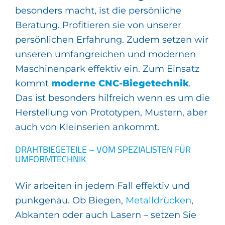
besonders macht, ist die persönliche
Beratung. Profitieren sie von unserer
persönlichen Erfahrung. Zudem setzen wir
unseren umfangreichen und modernen
Maschinenpark effektiv ein. Zum Einsatz
kommt
moderne CNC-Biegetechnik
.
Das ist besonders hilfreich wenn es um die
Herstellung von Prototypen, Mustern, aber
auch von Kleinserien ankommt.
DRAHTBIEGETEILE – VOM SPEZIALISTEN FÜR
UMFORMTECHNIK
Wir arbeiten in jedem Fall effektiv und
punkgenau. Ob Biegen,
Metalldrücken
,
Abkanten oder auch Lasern – setzen Sie