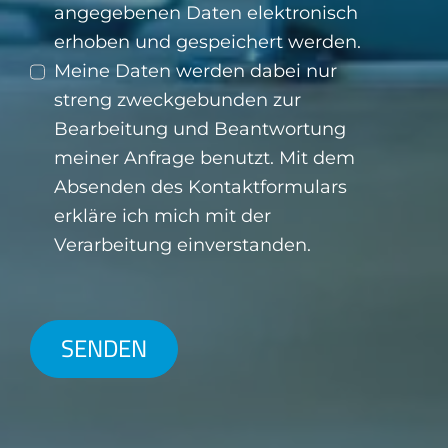
angegebenen Daten elektronisch
erhoben und gespeichert werden.
Meine Daten werden dabei nur
streng zweckgebunden zur
Bearbeitung und Beantwortung
meiner Anfrage benutzt. Mit dem
Absenden des Kontaktformulars
erkläre ich mich mit der
Verarbeitung einverstanden.
SENDEN