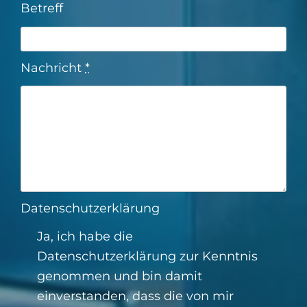
Betreff
Nachricht
*
Datenschutzerklärung
Ja, ich habe die
Datenschutzerklärung
zur Kenntnis
genommen und bin damit
einverstanden, dass die von mir