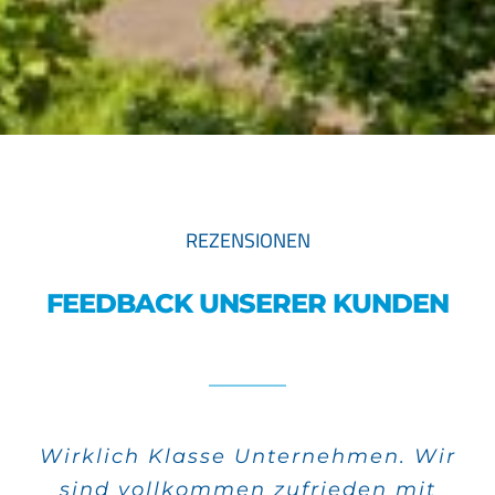
REZENSIONEN
FEEDBACK UNSERER KUNDEN
Wirklich Klasse Unternehmen. Wir
Alle meine Aufträge wurden sehr
sind vollkommen zufrieden mit