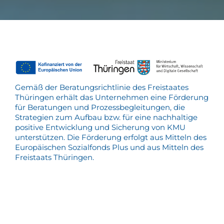
Gemäß der Beratungsrichtlinie des Freistaates
Thüringen erhält das Unternehmen eine Förderung
für Beratungen und Prozessbegleitungen, die
Strategien zum Aufbau bzw. für eine nachhaltige
positive Entwicklung und Sicherung von KMU
unterstützen. Die Förderung erfolgt aus Mitteln des
Europäischen Sozialfonds Plus und aus Mitteln des
Freistaats Thüringen.