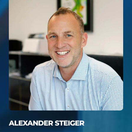
ALEXANDER STEIGER