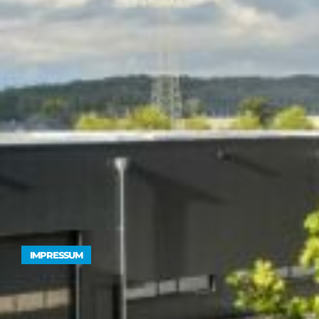
IMPRESSUM