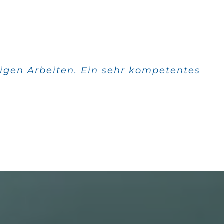
igen Arbeiten. Ein sehr kompetentes
 Qualität stimmt auch.