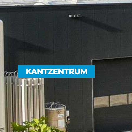
KANTZENTRUM