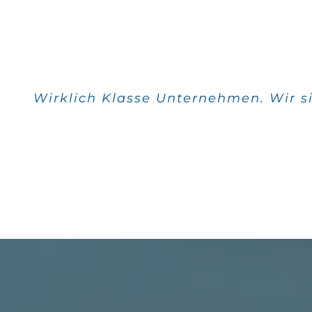
Wirklich Klasse Unternehmen. Wir s
Alle meine Aufträge w