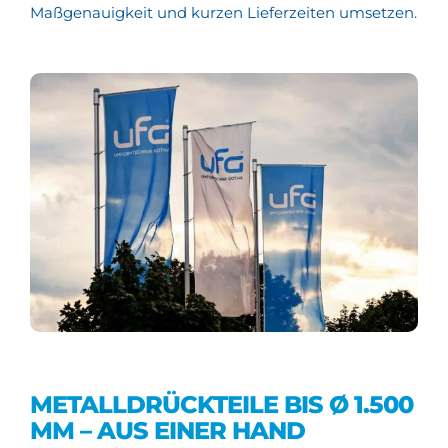
Maßgenauigkeit und kurzen Lieferzeiten umsetzen.
METALLDRÜCKTEILE BIS Ø 1.500
MM – AUS EINER HAND