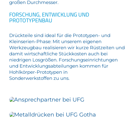
großen Durchmesser.
FORSCHUNG, ENTWICKLUNG UND
PROTOTYPENBAU
Drückteile sind ideal für die Prototypen- und
Kleinserien-Phase: Mit unserem eigenen
Werkzeugbau realisieren wir kurze Rüstzeiten und
damit wirtschaftliche Stückkosten auch bei
niedrigen Losgrößen. Forschungseinrichtungen
und Entwicklungsabteilungen kommen für
Hohlkörper-Prototypen in
Sonderwerkstoffen zu uns.