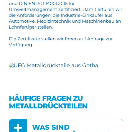
und DIN EN ISO 14001:2015 für
Umweltmanagement zertifiziert. Damit erfüllen wir
die Anforderungen, die Industrie-Einkäufer aus
Automotive, Medizintechnik und Maschinenbau an
Lohnfertiger stellen.
Die Zertifikate stellen wir Ihnen auf Anfrage zur
Verfügung.
HÄUFIGE FRAGEN ZU
METALLDRÜCKTEILEN
WAS SIND