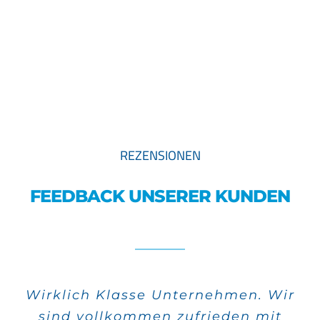
REZENSIONEN
FEEDBACK UNSERER KUNDEN
Wirklich Klasse Unternehmen. Wir
Alle meine Aufträge wurden sehr
sind vollkommen zufrieden mit