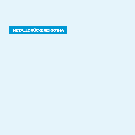
METALLDRÜCKEREI GOTHA