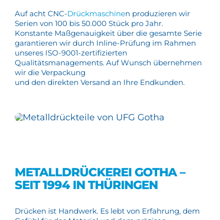
Auf acht CNC-
Drückmaschine
n produzieren wir
Serien von 100 bis 50.000 Stück pro Jahr.
Konstante Maßgenauigkeit über die gesamte Serie
garantieren wir durch Inline-Prüfung im Rahmen
unseres ISO-9001-zertifizierten
Qualitätsmanagements. Auf Wunsch übernehmen
wir die Verpackung
und den direkten Versand an Ihre Endkunden.
METALLDRÜCKEREI GOTHA –
SEIT 1994 IN THÜRINGEN
Drücken ist Handwerk. Es lebt von Erfahrung, dem