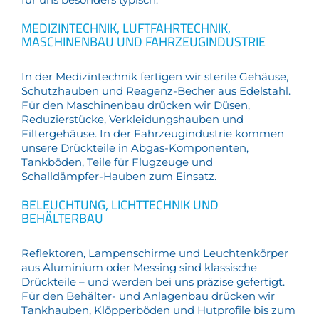
MEDIZINTECHNIK, LUFTFAHRTECHNIK,
MASCHINENBAU UND FAHRZEUGINDUSTRIE
In der Medizintechnik fertigen wir sterile Gehäuse,
Schutzhauben und Reagenz-Becher aus Edelstahl.
Für den Maschinenbau drücken wir Düsen,
Reduzierstücke, Verkleidungshauben und
Filtergehäuse. In der Fahrzeugindustrie kommen
unsere Drückteile in Abgas-Komponenten,
Tankböden, Teile für Flugzeuge und
Schalldämpfer-Hauben zum Einsatz.
BELEUCHTUNG, LICHTTECHNIK UND
BEHÄLTERBAU
Reflektoren, Lampenschirme und Leuchtenkörper
aus Aluminium oder Messing sind klassische
Drückteile – und werden bei uns präzise gefertigt.
Für den Behälter- und Anlagenbau drücken wir
Tankhauben, Klöpperböden und Hutprofile bis zum