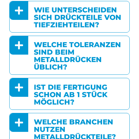
WIE UNTERSCHEIDEN
SICH DRÜCKTEILE VON
TIEFZIEHTEILEN?
WELCHE TOLERANZEN
SIND BEIM
METALLDRÜCKEN
ÜBLICH?
IST DIE FERTIGUNG
SCHON AB 1 STÜCK
MÖGLICH?
WELCHE BRANCHEN
NUTZEN
METALLDRÜCKTEILE?