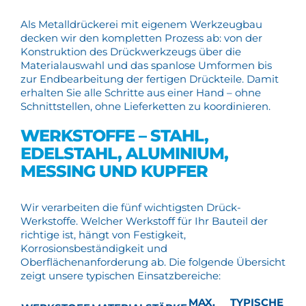
Als Metalldrückerei mit eigenem Werkzeugbau
decken wir den kompletten Prozess ab: von der
Konstruktion des Drückwerkzeugs über die
Materialauswahl und das spanlose Umformen bis
zur Endbearbeitung der fertigen Drückteile. Damit
erhalten Sie alle Schritte aus einer Hand – ohne
Schnittstellen, ohne Lieferketten zu koordinieren.
WERKSTOFFE – STAHL,
EDELSTAHL, ALUMINIUM,
MESSING UND KUPFER
Wir verarbeiten die fünf wichtigsten Drück-
Werkstoffe. Welcher Werkstoff für Ihr Bauteil der
richtige ist, hängt von Festigkeit,
Korrosionsbeständigkeit und
Oberflächenanforderung ab. Die folgende Übersicht
zeigt unsere typischen Einsatzbereiche:
MAX.
TYPISCHE