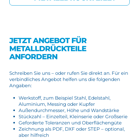
JETZT ANGEBOT FÜR
METALLDRÜCKTEILE
ANFORDERN
Schreiben Sie uns – oder rufen Sie direkt an. Für ein
verbindliches Angebot helfen uns die folgenden
Angaben:
Werkstoff, zum Beispiel Stahl, Edelstahl,
Aluminium, Messing oder Kupfer
Außendurchmesser, Höhe und Wandstärke
Stückzahl – Einzelteil, Kleinserie oder Großserie
Geforderte Toleranzen und Oberflächengüte
Zeichnung als PDF, DXF oder STEP – optional,
aber hilfreich