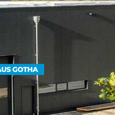
US GOTHA