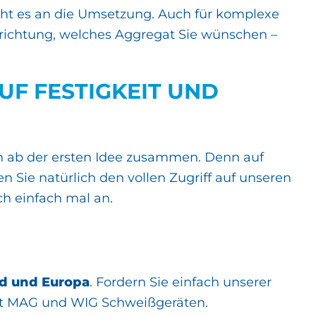
ht es an die Umsetzung. Auch für komplexe
richtung, welches Aggregat Sie wünschen –
FESTIGKEIT UND PR
on ab der ersten Idee zusammen. Denn auf
 Sie natürlich den vollen Zugriff auf unseren
ch einfach mal an.
d und Europa
. Fordern Sie einfach unserer
mit MAG und WIG Schweißgeräten.