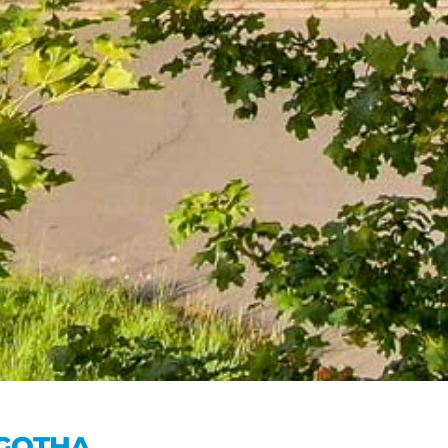
GOTHA