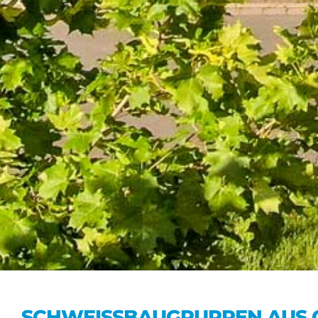
SCHWEISSBAUGRUPPEN AUS 