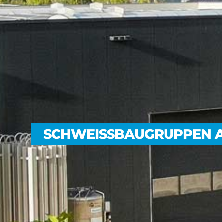
SCHWEISSBAUGRUPPEN A