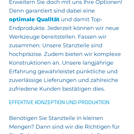
Erweitern Sie doch mit uns Ihre Optionen!
Denn garantiert sind dabei eine
optimale Qualität
und damit Top-
Endprodukte. Jederzeit können wir neue
Werkzeuge bereitstellen. Fassen wir
zusammen: Unsere Stanzteile sind
hochpräzise. Zudem bieten wir komplexe
Konstruktionen an. Unsere langjährige
Erfahrung gewährleistet pünktliche und
zuverlässige Lieferungen und zahlreiche
zufriedene Kunden bestätigen dies.
EFFEKTIVE KONZEPTION UND PRODUKTION
Benötigen Sie Stanzteile in kleinen
Mengen? Dann sind wir die Richtigen für