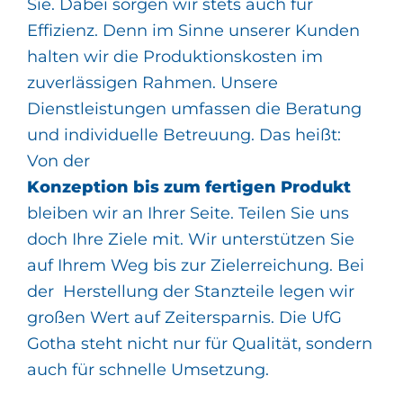
Sie. Dabei sorgen wir stets auch für
Effizienz. Denn im Sinne unserer Kunden
halten wir die Produktionskosten im
zuverlässigen Rahmen. Unsere
Dienstleistungen umfassen die Beratung
und individuelle Betreuung. Das heißt:
Von der
Konzeption bis zum fertigen Produkt
bleiben wir an Ihrer Seite. Teilen Sie uns
doch Ihre Ziele mit. Wir unterstützen Sie
auf Ihrem Weg bis zur Zielerreichung. Bei
der ​ Herstellung der Stanzteile legen wir
großen Wert auf Zeitersparnis. Die UfG
Gotha steht nicht nur für Qualität, sondern
auch für schnelle Umsetzung.