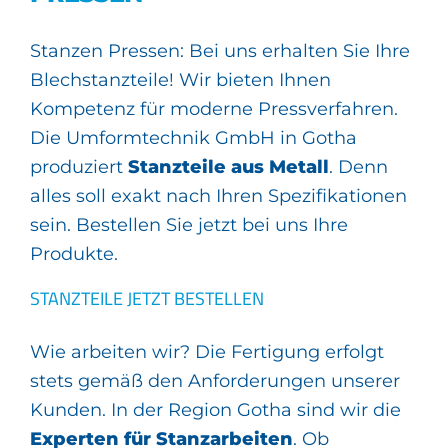
Stanzen Pressen: Bei uns erhalten Sie Ihre
Blechstanzteile! Wir bieten Ihnen
Kompetenz für moderne Pressverfahren.
Die Umformtechnik GmbH in Gotha
produziert
Stanzteile aus Metall
. Denn
alles soll exakt nach Ihren Spezifikationen
sein. Bestellen Sie jetzt bei uns Ihre
Produkte.
STANZTEILE JETZT BESTELLEN
Wie arbeiten wir? Die Fertigung erfolgt
stets gemäß den Anforderungen unserer
Kunden. In der Region Gotha sind wir die
Experten für Stanzarbeiten
. Ob