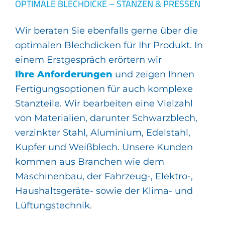
OPTIMALE BLECHDICKE – STANZEN & PRESSEN
Wir beraten Sie ebenfalls gerne über die
optimalen Blechdicken für Ihr Produkt. In
einem Erstgespräch erörtern wir
Ihre Anforderungen
und zeigen Ihnen
Fertigungsoptionen für auch komplexe
Stanzteile. Wir bearbeiten eine Vielzahl
von Materialien, darunter Schwarzblech,
verzinkter Stahl, Aluminium, Edelstahl,
Kupfer und Weißblech. Unsere Kunden
kommen aus Branchen wie dem
Maschinenbau, der Fahrzeug-, Elektro-,
Haushaltsgeräte- sowie der Klima- und
Lüftungstechnik.