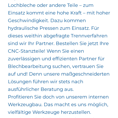
Lochbleche oder andere Teile – zum
Einsatz kommt eine hohe Kraft – mit hoher
Geschwindigkeit. Dazu kommen
hydraulische Pressen zum Einsatz. Für
dieses weithin abgefragte Trennverfahren
sind wir Ihr Partner. Bestellen Sie jetzt Ihre
CNC-Stanzteile! Wenn Sie einen
zuverlässigen und effizienten Partner für
Blechbearbeitung suchen, vertrauen Sie
auf und! Denn unsere maßgeschneiderten
Lösungen führen wir stets nach
ausführlicher Beratung aus.
Profitieren Sie doch von unserem internen
Werkzeugbau. Das macht es uns möglich,
vielfältige Werkzeuge herzustellen.