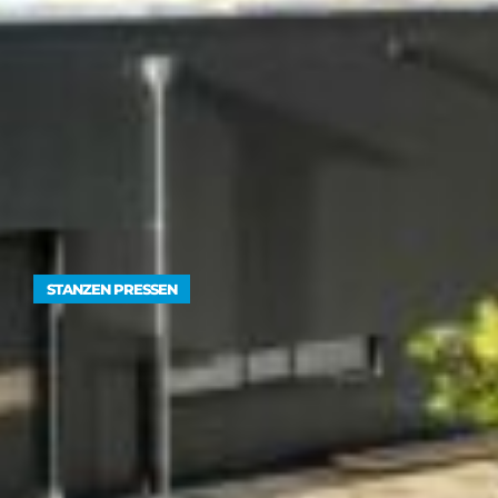
STANZEN PRESSEN