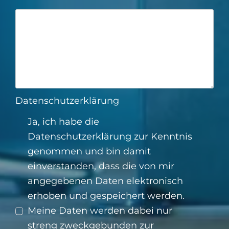
Datenschutzerklärung
Ja, ich habe die
Datenschutzerklärung
zur Kenntnis
genommen und bin damit
einverstanden, dass die von mir
angegebenen Daten elektronisch
erhoben und gespeichert werden.
Meine Daten werden dabei nur
streng zweckgebunden zur