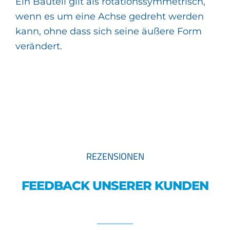
Ein Bauteil gilt als rotationssymmetrisch,
wenn es um eine Achse gedreht werden
kann, ohne dass sich seine äußere Form
verändert.
REZENSIONEN
FEEDBACK UNSERER KUNDEN