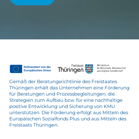
Gemäß der Beratungsrichtlinie des Freistaates
Thüringen erhält das Unternehmen eine Förderung
für Beratungen und Prozessbegleitungen, die
Strategien zum Aufbau bzw. für eine nachhaltige
positive Entwicklung und Sicherung von KMU
unterstützen. Die Förderung erfolgt aus Mitteln des
Europäischen Sozialfonds Plus und aus Mitteln des
Freistaats Thüringen.