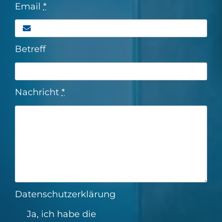
Email
*
Betreff
Nachricht
*
Datenschutzerklärung
Ja, ich habe die