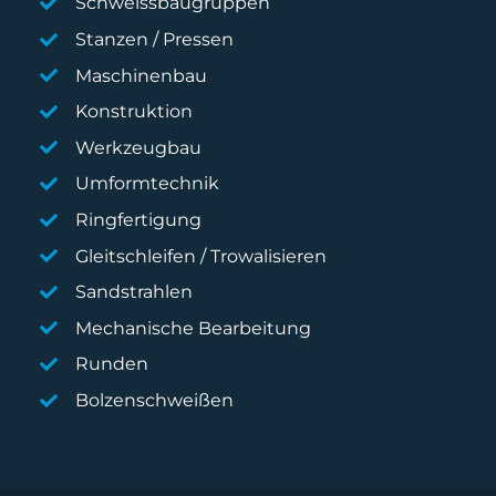
Schweissbaugruppen
Stanzen / Pressen
Maschinenbau
Konstruktion
Werkzeugbau
Umformtechnik
Ringfertigung
Gleitschleifen / Trowalisieren
Sandstrahlen
Mechanische Bearbeitung
Runden
Bolzenschweißen