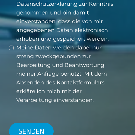
Datenschutzerklärung
zur Kenntnis
genommen und bin damit
einverstanden, dass die von mir
angegebenen Daten elektronisch
erhoben und gespeichert werden.
Meine Daten werden dabei nur
streng zweckgebunden zur
Bearbeitung und Beantwortung
meiner Anfrage benutzt. Mit dem
Absenden des Kontaktformulars
erkläre ich mich mit der
Verarbeitung einverstanden.
SENDEN