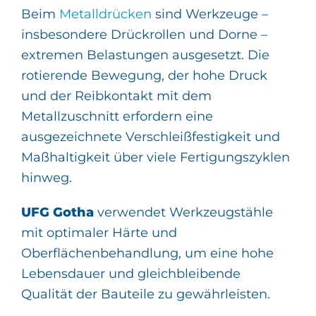
Beim
Metalldrücken
sind Werkzeuge –
insbesondere Drückrollen und Dorne –
extremen Belastungen ausgesetzt. Die
rotierende Bewegung, der hohe Druck
und der Reibkontakt mit dem
Metallzuschnitt erfordern eine
ausgezeichnete Verschleißfestigkeit und
Maßhaltigkeit über viele Fertigungszyklen
hinweg.
UFG Gotha
verwendet Werkzeugstähle
mit optimaler Härte und
Oberflächenbehandlung, um eine hohe
Lebensdauer und gleichbleibende
Qualität der Bauteile zu gewährleisten.