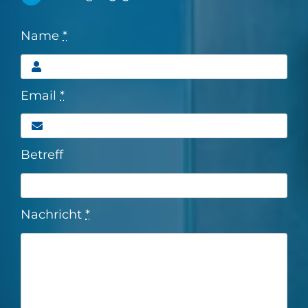
Name
*
Email
*
Betreff
Nachricht
*