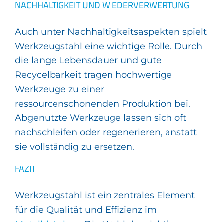
NACHHALTIGKEIT UND WIEDERVERWERTUNG
Auch unter Nachhaltigkeitsaspekten spielt
Werkzeugstahl eine wichtige Rolle. Durch
die lange Lebensdauer und gute
Recycelbarkeit tragen hochwertige
Werkzeuge zu einer
ressourcenschonenden Produktion bei.
Abgenutzte Werkzeuge lassen sich oft
nachschleifen oder regenerieren, anstatt
sie vollständig zu ersetzen.
FAZIT
Werkzeugstahl ist ein zentrales Element
für die Qualität und Effizienz im