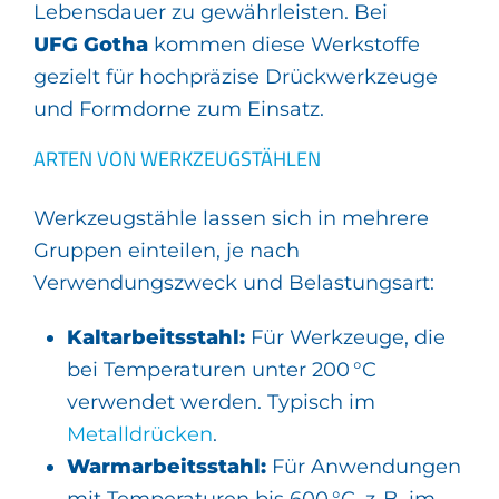
Lebensdauer zu gewährleisten. Bei
UFG Gotha
kommen diese Werkstoffe
gezielt für hochpräzise Drückwerkzeuge
und Formdorne zum Einsatz.
ARTEN VON WERKZEUGSTÄHLEN
Werkzeugstähle lassen sich in mehrere
Gruppen einteilen, je nach
Verwendungszweck und Belastungsart:
Kaltarbeitsstahl:
Für Werkzeuge, die
bei Temperaturen unter 200 °C
verwendet werden. Typisch im
Metalldrücken
.
Warmarbeitsstahl:
Für Anwendungen