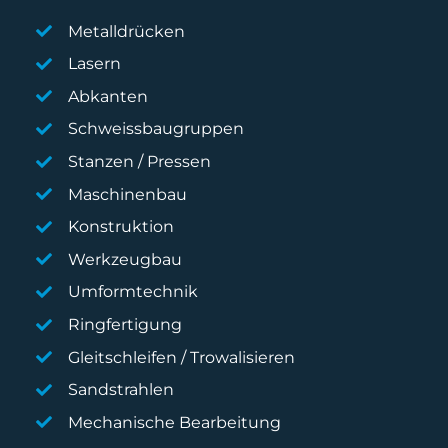
Metalldrücken
Lasern
Abkanten
Schweissbaugruppen
Stanzen / Pressen
Maschinenbau
Konstruktion
Werkzeugbau
Umformtechnik
Ringfertigung
Gleitschleifen / Trowalisieren
Sandstrahlen
Mechanische Bearbeitung