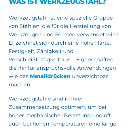
WAS IST WERKZEUGSTAHL?
Werkzeugstahl ist eine spezielle Gruppe
von Stählen, die für die Herstellung von
Werkzeugen und Formen verwendet wird.
Er zeichnet sich durch eine hohe Härte,
Festigkeit, Zähigkeit und
Verschleißfestigkeit aus – Eigenschaften,
die ihn für anspruchsvolle Anwendungen
wie das
Metalldrücken
unverzichtbar
machen.
Werkzeugstähle sind in ihrer
Zusammensetzung optimiert, um bei
hoher mechanischer Belastung und oft
auch bei hohen Temperaturen eine lange