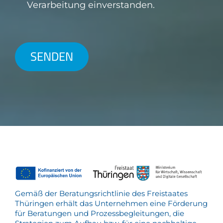
Verarbeitung einverstanden.
SENDEN
Gemäß der Beratungsrichtlinie des Freistaates
Thüringen erhält das Unternehmen eine Förderung
für Beratungen und Prozessbegleitungen, die