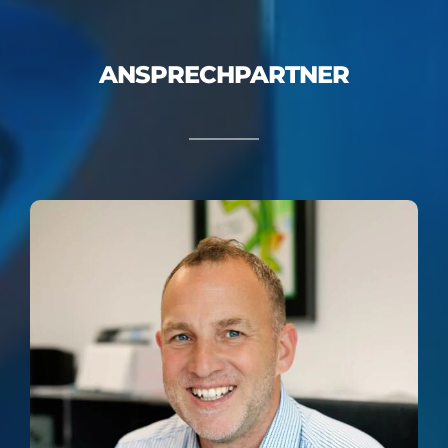
ANSPRECHPARTNER