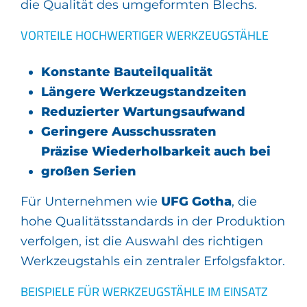
die Qualität des umgeformten Blechs.
VORTEILE HOCHWERTIGER WERKZEUGSTÄHLE
Konstante Bauteilqualität
Längere Werkzeugstandzeiten
Reduzierter Wartungsaufwand
Geringere Ausschussraten
Präzise Wiederholbarkeit auch bei
großen Serien
Für Unternehmen wie
UFG Gotha
, die
hohe Qualitätsstandards in der Produktion
verfolgen, ist die Auswahl des richtigen
Werkzeugstahls ein zentraler Erfolgsfaktor.
BEISPIELE FÜR WERKZEUGSTÄHLE IM EINSATZ