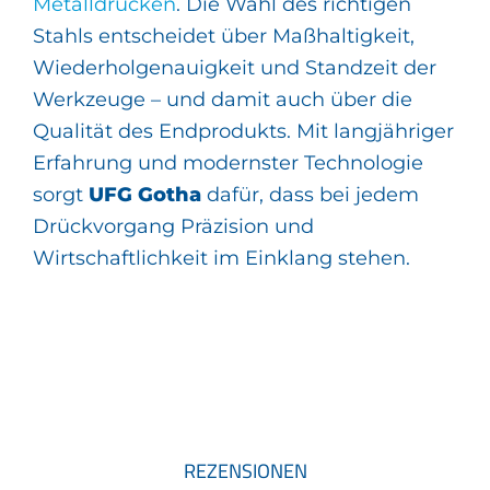
Metalldrücken
. Die Wahl des richtigen
Stahls entscheidet über Maßhaltigkeit,
Wiederholgenauigkeit und Standzeit der
Werkzeuge – und damit auch über die
Qualität des Endprodukts. Mit langjähriger
Erfahrung und modernster Technologie
sorgt
UFG Gotha
dafür, dass bei jedem
Drückvorgang Präzision und
Wirtschaftlichkeit im Einklang stehen.
REZENSIONEN