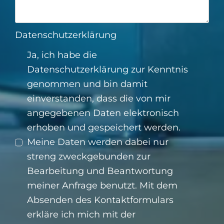
Datenschutzerklärung
Ja, ich habe die
Datenschutzerklärung
zur Kenntnis
genommen und bin damit
einverstanden, dass die von mir
angegebenen Daten elektronisch
erhoben und gespeichert werden.
Meine Daten werden dabei nur
streng zweckgebunden zur
Bearbeitung und Beantwortung
meiner Anfrage benutzt. Mit dem
Absenden des Kontaktformulars
erkläre ich mich mit der