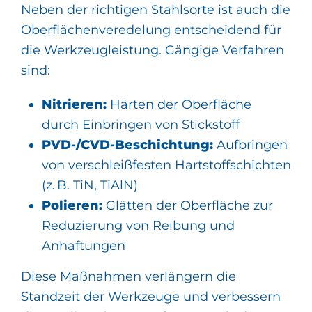
Neben der richtigen Stahlsorte ist auch die
Oberflächenveredelung entscheidend für
die Werkzeugleistung. Gängige Verfahren
sind:
Nitrieren:
Härten der Oberfläche
durch Einbringen von Stickstoff
PVD-/CVD-Beschichtung:
Aufbringen
von verschleißfesten Hartstoffschichten
(z. B. TiN, TiAlN)
Polieren:
Glätten der Oberfläche zur
Reduzierung von Reibung und
Anhaftungen
Diese Maßnahmen verlängern die
Standzeit der Werkzeuge und verbessern