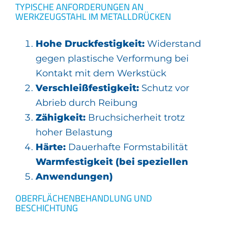
TYPISCHE ANFORDERUNGEN AN
WERKZEUGSTAHL IM METALLDRÜCKEN
Hohe Druckfestigkeit:
Widerstand
gegen plastische Verformung bei
Kontakt mit dem Werkstück
Verschleißfestigkeit:
Schutz vor
Abrieb durch Reibung
Zähigkeit:
Bruchsicherheit trotz
hoher Belastung
Härte:
Dauerhafte Formstabilität
Warmfestigkeit (bei speziellen
Anwendungen)
OBERFLÄCHENBEHANDLUNG UND
BESCHICHTUNG