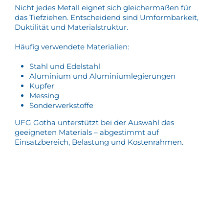
Nicht jedes Metall eignet sich gleichermaßen für
das Tiefziehen. Entscheidend sind Umformbarkeit,
Duktilität und Materialstruktur.
Häufig verwendete Materialien:
Stahl und Edelstahl
Aluminium und Aluminiumlegierungen
Kupfer
Messing
Sonderwerkstoffe
UFG Gotha unterstützt bei der Auswahl des
geeigneten Materials – abgestimmt auf
Einsatzbereich, Belastung und Kostenrahmen.