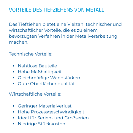
VORTEILE DES TIEFZIEHENS VON METALL
Das Tiefziehen bietet eine Vielzahl technischer und
wirtschaftlicher Vorteile, die es zu einem
bevorzugten Verfahren in der Metallverarbeitung
machen.
Technische Vorteile:
Nahtlose Bauteile
Hohe Maßhaltigkeit
Gleichmäßige Wandstärken
Gute Oberflächenqualität
Wirtschaftliche Vorteile:
Geringer Materialverlust
Hohe Prozessgeschwindigkeit
Ideal für Serien- und Großserien
Niedrige Stückkosten