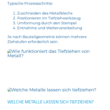
Typische Prozessschritte:
Zuschneiden des Metallblechs
Positionieren im Tiefziehwerkzeug
Umformung durch den Stempel
Entnahme und Weiterverarbeitung
Je nach Bauteilgeometrie können mehrere
Ziehstufen erforderlich sein.
WELCHE METALLE LASSEN SICH TIEFZIEHEN?