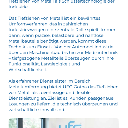
Tiefziehen von Metall als Schlüsseltechnologie der
Industrie
Das Tiefziehen von Metall ist ein bewährtes
Umformverfahren, das in zahlreichen
Industriezweigen eine zentrale Rolle spielt. Immer
dann, wenn präzise, belastbare und nahtlose
Metallbauteile benötigt werden, kommt diese
Technik zum Einsatz. Von der Automobilindustrie
über den Maschinenbau bis hin zur Medizintechnik
– tiefgezogene Metallteile überzeugen durch ihre
Funktionalität, Langlebigkeit und
Wirtschaftlichkeit.
Als erfahrener Dienstleister im Bereich
Metallumformung bietet UFG Gotha das Tiefziehen
von Metall als zuverlässige und flexible
Dienstleistung an. Ziel ist es, Kunden passgenaue
Lösungen zu liefern, die technisch überzeugen und
wirtschaftlich sinnvoll sind.