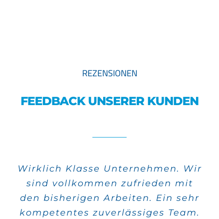
REZENSIONEN
FEEDBACK UNSERER KUNDEN
Wirklich Klasse Unternehmen. Wir
Alle meine Aufträge wurden sehr
sind vollkommen zufrieden mit
schnell verwirklicht und die
den bisherigen Arbeiten. Ein sehr
Qualität stimmt auch.
kompetentes zuverlässiges Team.