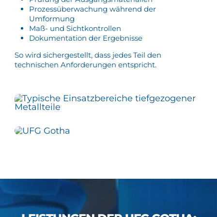
Prozessüberwachung während der
Umformung
Maß- und Sichtkontrollen
Dokumentation der Ergebnisse
So wird sichergestellt, dass jedes Teil den
technischen Anforderungen entspricht.