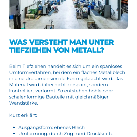
WAS VERSTEHT MAN UNTER
TIEFZIEHEN VON METALL?
Beim Tiefziehen handelt es sich um ein spanloses
Umformverfahren, bei dem ein flaches Metallblech
in eine dreidimensionale Form gebracht wird. Das
Material wird dabei nicht zerspant, sondern
kontrolliert verformt. So entstehen hohle oder
schalenförmige Bauteile mit gleichmäßiger
Wandstärke.
Kurz erklärt:
Ausgangsform: ebenes Blech
Umformung: durch Zug- und Druckkräfte