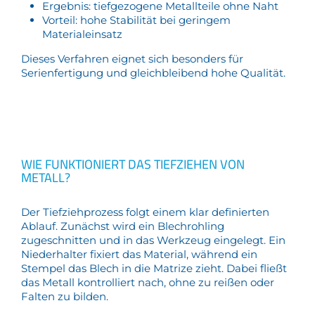
Ergebnis: tiefgezogene Metallteile ohne Naht
Vorteil: hohe Stabilität bei geringem
Materialeinsatz
Dieses Verfahren eignet sich besonders für
Serienfertigung und gleichbleibend hohe Qualität.
WIE FUNKTIONIERT DAS TIEFZIEHEN VON
METALL?
Der Tiefziehprozess folgt einem klar definierten
Ablauf. Zunächst wird ein Blechrohling
zugeschnitten und in das Werkzeug eingelegt. Ein
Niederhalter fixiert das Material, während ein
Stempel das Blech in die Matrize zieht. Dabei fließt
das Metall kontrolliert nach, ohne zu reißen oder
Falten zu bilden.