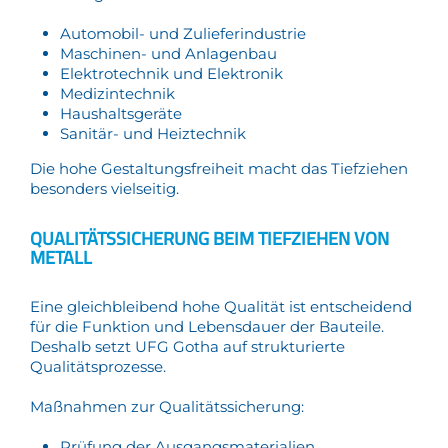
Automobil- und Zulieferindustrie
Maschinen- und Anlagenbau
Elektrotechnik und Elektronik
Medizintechnik
Haushaltsgeräte
Sanitär- und Heiztechnik
Die hohe Gestaltungsfreiheit macht das Tiefziehen
besonders vielseitig.
QUALITÄTSSICHERUNG BEIM TIEFZIEHEN VON
METALL
Eine gleichbleibend hohe Qualität ist entscheidend
für die Funktion und Lebensdauer der Bauteile.
Deshalb setzt UFG Gotha auf strukturierte
Qualitätsprozesse.
Maßnahmen zur Qualitätssicherung:
Prüfung der Ausgangsmaterialien