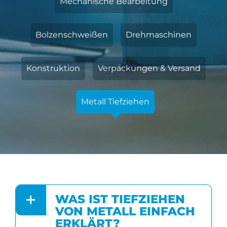
Mechanische Bearbeitung
Bolzenschweißen
Drehmaschinen
Konstruktion
Verpackungen & Versand
Metall Tiefziehen
WAS IST TIEFZIEHEN
VON METALL EINFACH
ERKLÄRT?