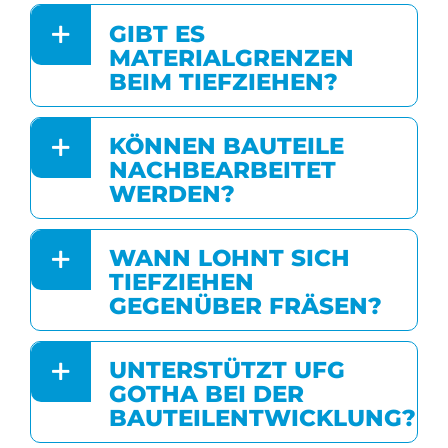
GIBT ES
MATERIALGRENZEN
BEIM TIEFZIEHEN?
KÖNNEN BAUTEILE
NACHBEARBEITET
WERDEN?
WANN LOHNT SICH
TIEFZIEHEN
GEGENÜBER FRÄSEN?
UNTERSTÜTZT UFG
GOTHA BEI DER
BAUTEILENTWICKLUNG?