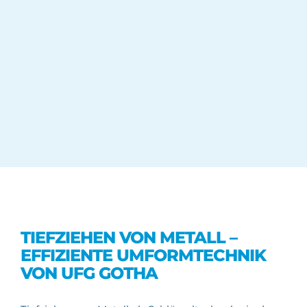
TIEFZIEHEN VON METALL –
EFFIZIENTE UMFORMTECHNIK
VON UFG GOTHA