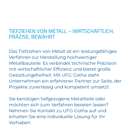
TIEFZIEHEN VON METALL – WIRTSCHAFTLICH,
PRÄZISE, BEWÄHRT
Das Tiefziehen von Metall ist ein leistungsfähiges
Verfahren zur Herstellung hochwertiger
Metallbauteile. Es verbindet technische Präzision
mit wirtschaftlicher Effizienz und bietet große
Gestaltungsfreiheit. Mit UFG Gotha steht
Unternehmen ein erfahrener Partner zur Seite, der
Projekte zuverlässig und kompetent umsetzt.
Sie benötigen tiefgezogene Metallteile oder
möchten sich zum Verfahren beraten lassen?
Nehmen Sie Kontakt zu UFG Gotha auf und
erhalten Sie eine individuelle Lösung für Ihr
Vorhaben.