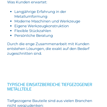
Was Kunden erwartet:
Langjährige Erfahrung in der
Metallumformung
Moderne Maschinen und Werkzeuge
Eigene Werkzeugkonstruktion
Flexible Stückzahlen
Persönliche Beratung
Durch die enge Zusammenarbeit mit Kunden
entstehen Lösungen, die exakt auf den Bedarf
zugeschnitten sind.
TYPISCHE EINSATZBEREICHE TIEFGEZOGENER
METALLTEILE
Tiefgezogene Bauteile sind aus vielen Branchen
nicht wegzudenken: